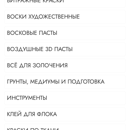
ВИТРАЖНЫЕ КРАСКИ
ВОСКИ ХУДОЖЕСТВЕННЫЕ
ВОСКОВЫЕ ПАСТЫ
ВОЗДУШНЫЕ 3D ПАСТЫ
ВСЁ ДЛЯ ЗОЛОЧЕНИЯ
ГРУНТЫ, МЕДИУМЫ И ПОДГОТОВКА
ИНСТРУМЕНТЫ
КЛЕЙ ДЛЯ ФЛОКА