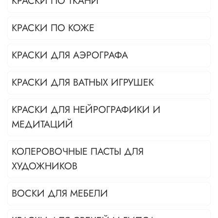
КРАСКИ ПО ТКАНИ
КРАСКИ ПО КОЖЕ
КРАСКИ ДЛЯ АЭРОГРАФА
КРАСКИ ДЛЯ ВАТНЫХ ИГРУШЕК
КРАСКИ ДЛЯ НЕЙРОГРАФИКИ И
МЕДИТАЦИЙ
КОЛЕРОВОЧНЫЕ ПАСТЫ ДЛЯ
ХУДОЖНИКОВ
ВОСКИ ДЛЯ МЕБЕЛИ