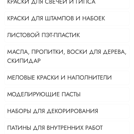
КРАСКИ ДЛЯ СВЕЧЕЙ И ГИПСА
КРАСКИ ДЛЯ ШТАМПОВ И НАБОЕК
ЛИСТОВОЙ ПЭТ-ПЛАСТИК
МАСЛА, ПРОПИТКИ, ВОСКИ ДЛЯ ДЕРЕВА,
СКИПИДАР
МЕЛОВЫЕ КРАСКИ И НАПОЛНИТЕЛИ
МОДЕЛИРУЮЩИЕ ПАСТЫ
НАБОРЫ ДЛЯ ДЕКОРИРОВАНИЯ
ПАТИНЫ ДЛЯ ВНУТРЕННИХ РАБОТ