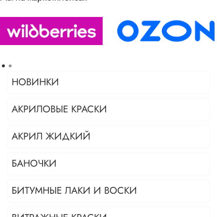
НОВИНКИ
АКРИЛОВЫЕ КРАСКИ
АКРИЛ ЖИДКИЙ
БАНОЧКИ
БИТУМНЫЕ ЛАКИ И ВОСКИ