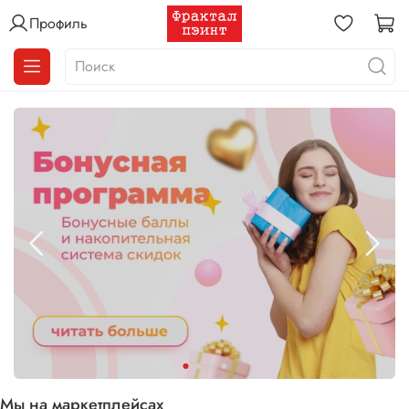
Профиль
Мы на маркетплейсах