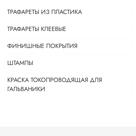
ТРАФАРЕТЫ ИЗ ПЛАСТИКА
ТРАФАРЕТЫ КЛЕЕВЫЕ
ФИНИШНЫЕ ПОКРЫТИЯ
ШТАМПЫ
КРАСКА ТОКОПРОВОДЯЩАЯ ДЛЯ
ГАЛЬВАНИКИ