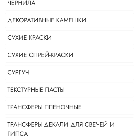
ЧЕРНИЛА
ДЕКОРАТИВНЫЕ КАМЕШКИ
СУХИЕ КРАСКИ
СУХИЕ СПРЕЙ-КРАСКИ
СУРГУЧ
ТЕКСТУРНЫЕ ПАСТЫ
ТРАНСФЕРЫ ПЛЁНОЧНЫЕ
ТРАНСФЕРЫ-ДЕКАЛИ ДЛЯ СВЕЧЕЙ И
ГИПСА