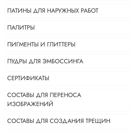
ПАТИНЫ ДЛЯ НАРУЖНЫХ РАБОТ
ПАЛИТРЫ
ПИГМЕНТЫ И ГЛИТТЕРЫ
ПУДРЫ ДЛЯ ЭМБОССИНГА
СЕРТИФИКАТЫ
СОСТАВЫ ДЛЯ ПЕРЕНОСА
ИЗОБРАЖЕНИЙ
СОСТАВЫ ДЛЯ СОЗДАНИЯ ТРЕЩИН