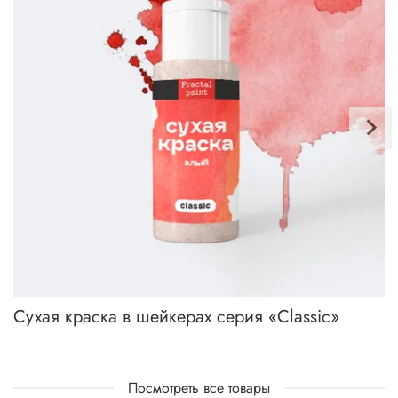
Сухая краска в шейкерах серия «Classic»
Посмотреть все товары