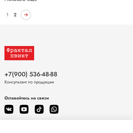
1
2
+7(900) 536-48-88
Консультант по продукции
Оставайтесь на связи