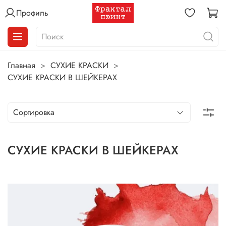
Профиль
Главная
СУХИЕ КРАСКИ
СУХИЕ КРАСКИ В ШЕЙКЕРАХ
СУХИЕ КРАСКИ В ШЕЙКЕРАХ