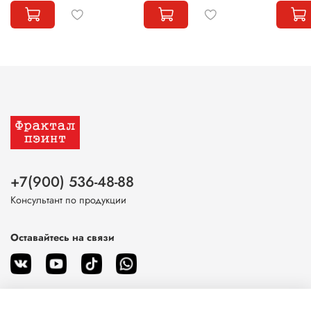
+7(900) 536-48-88
Консультант по продукции
Оставайтесь на связи