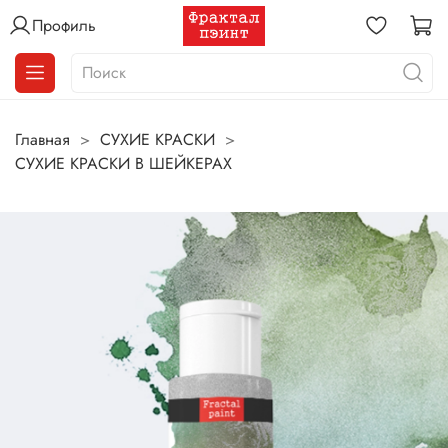
Профиль
Главная
СУХИЕ КРАСКИ
СУХИЕ КРАСКИ В ШЕЙКЕРАХ