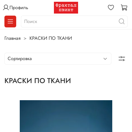
Профиль
Главная
КРАСКИ ПО ТКАНИ
КРАСКИ ПО ТКАНИ