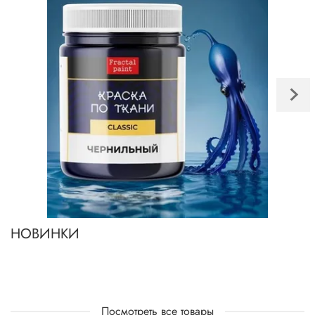
НОВИНКИ
Посмотреть все товары