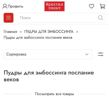
Профиль
Главная
ПУДРЫ ДЛЯ ЭМБОССИНГА
Пудры для эмбоссинга послание веков
Пудры для эмбоссинга послание
веков
Посмотреть все товары