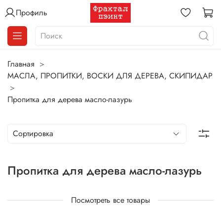
Профиль
Главная
МАСЛА, ПРОПИТКИ, ВОСКИ ДЛЯ ДЕРЕВА, СКИПИДАР
Пропитка для дерева масло-лазурь
Пропитка для дерева масло-лазурь
Посмотреть все товары