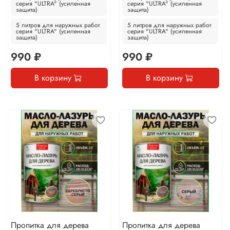
серия "ULTRA" (усиленная
серия "ULTRA" (усиленная
защита)
защита)
5 литров для наружных работ
5 литров для наружных работ
серия "ULTRA" (усиленная
серия "ULTRA" (усиленная
защита)
защита)
990 ₽
990 ₽
В корзину
В корзину
Пропитка для дерева
Пропитка для дерева