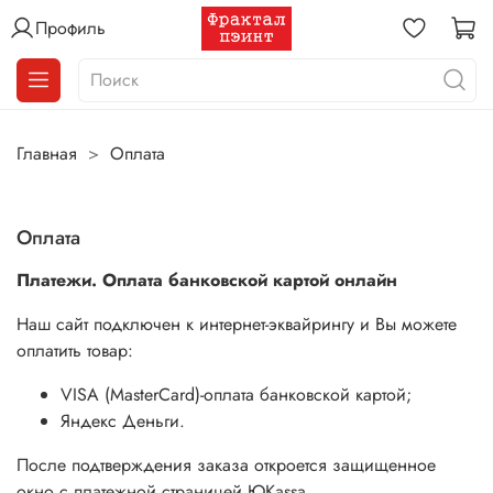
Профиль
Главная
Оплата
Оплата
Платежи. Оплата банковской картой онлайн
Наш сайт подключен к интернет-эквайрингу и Вы можете
оплатить товар:
VISA (MasterCard)-оплата банковской картой;
Яндекс Деньги.
После подтверждения заказа откроется защищенное
окно с платежной страницей ЮKassa.