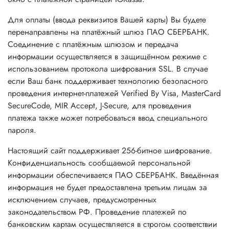
Для оплаты (ввода реквизитов Вашей карты) Вы будете
перенаправлены на платёжный шлюз ПАО СБЕРБАНК.
Соединение с платёжным шлюзом и передача
информации осуществляется в защищённом режиме с
использованием протокола шифрования SSL. В случае
если Ваш банк поддерживает технологию безопасного
проведения интернет-платежей Verified By Visa, MasterCard
SecureCode, MIR Accept, J-Secure, для проведения
платежа также может потребоваться ввод специального
пароля.
Настоящий сайт поддерживает 256-битное шифрование.
Конфиденциальность сообщаемой персональной
информации обеспечивается ПАО СБЕРБАНК. Введённая
информация не будет предоставлена третьим лицам за
исключением случаев, предусмотренных
законодательством РФ. Проведение платежей по
банковским картам осуществляется в строгом соответствии