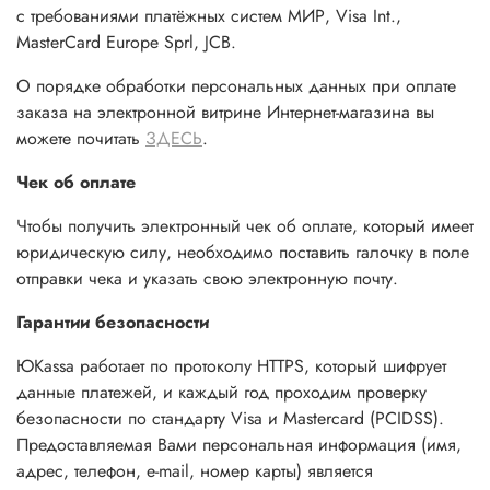
с требованиями платёжных систем МИР, Visa Int.,
MasterCard Europe Sprl, JCB.
О порядке обработки персональных данных при оплате
заказа на электронной витрине Интернет-магазина вы
можете почитать
ЗДЕСЬ
.
Чек об оплате
Чтобы получить электронный чек об оплате, который имеет
юридическую силу, необходимо поставить галочку в поле
отправки чека и указать свою электронную почту.
Гарантии безопасности
ЮKassa работает по протоколу HTTPS, который шифрует
данные платежей, и каждый год проходим проверку
безопасности по стандарту Visa и Mastercard (PCIDSS).
Предоставляемая Вами персональная информация (имя,
адрес, телефон, e-mail, номер карты) является