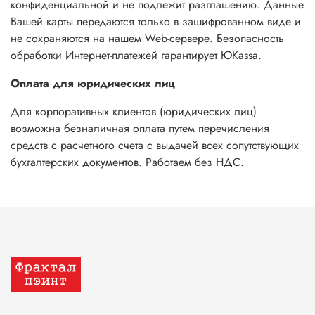
конфиденциальной и не подлежит разглашению. Данные
Вашей карты передаются только в зашифрованном виде и
не сохраняются на нашем Web-сервере. Безопасность
обработки Интернет-платежей гарантирует ЮKassa.
Оплата для юридических лиц
Для корпоративных клиентов (юридических лиц)
возможна безналичная оплата путем перечисления
средств с расчетного счета с выдачей всех сопутствующих
бухгалтерских документов. Работаем без НДС.