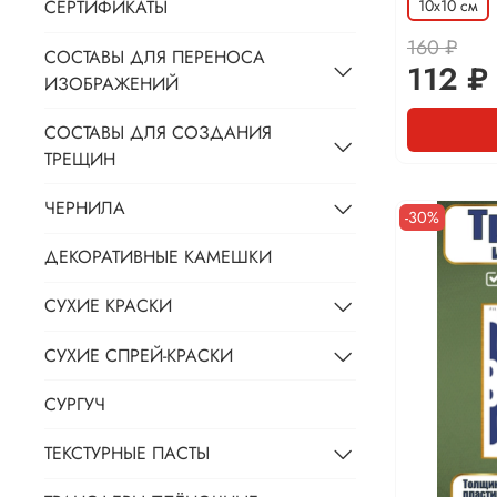
10х10 см
СЕРТИФИКАТЫ
160 ₽
СОСТАВЫ ДЛЯ ПЕРЕНОСА
112 ₽
ИЗОБРАЖЕНИЙ
СОСТАВЫ ДЛЯ СОЗДАНИЯ
ТРЕЩИН
ЧЕРНИЛА
-30%
ДЕКОРАТИВНЫЕ КАМЕШКИ
СУХИЕ КРАСКИ
СУХИЕ СПРЕЙ-КРАСКИ
СУРГУЧ
ТЕКСТУРНЫЕ ПАСТЫ