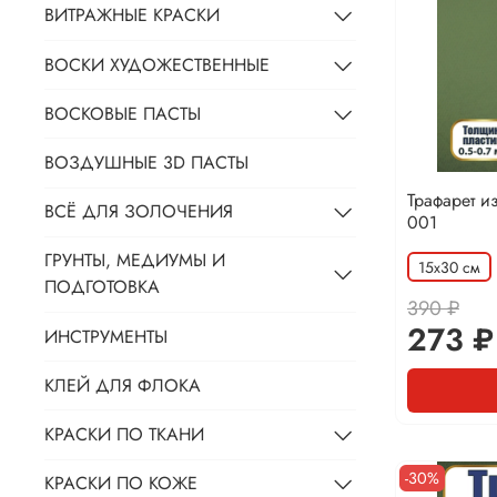
ВИТРАЖНЫЕ КРАСКИ
ВОСКИ ХУДОЖЕСТВЕННЫЕ
ВОСКОВЫЕ ПАСТЫ
ВОЗДУШНЫЕ 3D ПАСТЫ
Трафарет и
ВСЁ ДЛЯ ЗОЛОЧЕНИЯ
001
ГРУНТЫ, МЕДИУМЫ И
15х30 см
ПОДГОТОВКА
390 ₽
273 ₽
ИНСТРУМЕНТЫ
КЛЕЙ ДЛЯ ФЛОКА
КРАСКИ ПО ТКАНИ
-30%
КРАСКИ ПО КОЖЕ