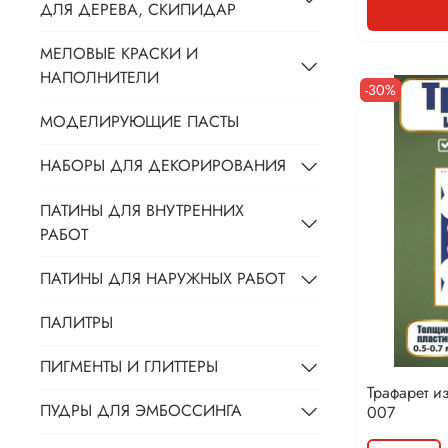
ДЛЯ ДЕРЕВА, СКИПИДАР
МЕЛОВЫЕ КРАСКИ И
НАПОЛНИТЕЛИ
-30%
МОДЕЛИРУЮЩИЕ ПАСТЫ
НАБОРЫ ДЛЯ ДЕКОРИРОВАНИЯ
ПАТИНЫ ДЛЯ ВНУТРЕННИХ
РАБОТ
ПАТИНЫ ДЛЯ НАРУЖНЫХ РАБОТ
ПАЛИТРЫ
ПИГМЕНТЫ И ГЛИТТЕРЫ
Трафарет и
ПУДРЫ ДЛЯ ЭМБОССИНГА
007