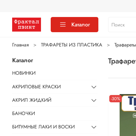
Каталог
Главная
ТРАФАРЕТЫ ИЗ ПЛАСТИКА
Трафарет
Трафаре
Каталог
НОВИНКИ
АКРИЛОВЫЕ КРАСКИ
-30%
АКРИЛ ЖИДКИЙ
БАНОЧКИ
БИТУМНЫЕ ЛАКИ И ВОСКИ