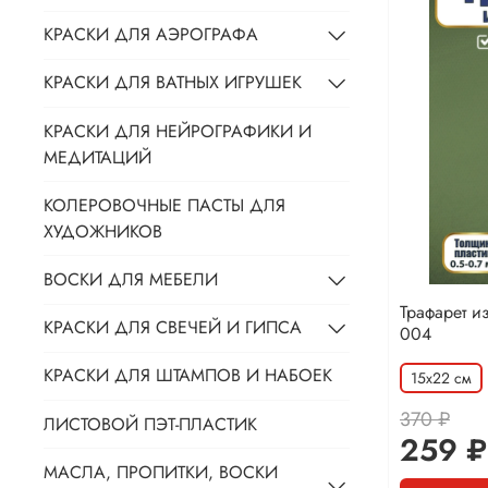
КРАСКИ ДЛЯ АЭРОГРАФА
КРАСКИ ДЛЯ ВАТНЫХ ИГРУШЕК
КРАСКИ ДЛЯ НЕЙРОГРАФИКИ И
МЕДИТАЦИЙ
КОЛЕРОВОЧНЫЕ ПАСТЫ ДЛЯ
ХУДОЖНИКОВ
ВОСКИ ДЛЯ МЕБЕЛИ
Трафарет и
КРАСКИ ДЛЯ СВЕЧЕЙ И ГИПСА
004
КРАСКИ ДЛЯ ШТАМПОВ И НАБОЕК
15х22 см
370 ₽
ЛИСТОВОЙ ПЭТ-ПЛАСТИК
259 ₽
МАСЛА, ПРОПИТКИ, ВОСКИ