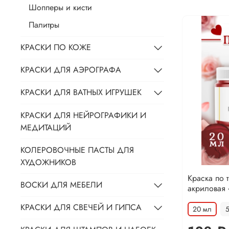
Шопперы и кисти
Палитры
КРАСКИ ПО КОЖЕ
КРАСКИ ДЛЯ АЭРОГРАФА
КРАСКИ ДЛЯ ВАТНЫХ ИГРУШЕК
КРАСКИ ДЛЯ НЕЙРОГРАФИКИ И
МЕДИТАЦИЙ
КОЛЕРОВОЧНЫЕ ПАСТЫ ДЛЯ
ХУДОЖНИКОВ
Краска по 
ВОСКИ ДЛЯ МЕБЕЛИ
акриловая
КРАСКИ ДЛЯ СВЕЧЕЙ И ГИПСА
20 мл