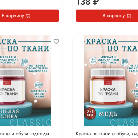
138 ₽
В корзину
В корзину
ткани и обуви, одежды
Краска по ткани и обуви, о