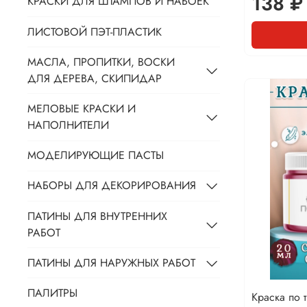
138 ₽
КРАСКИ ДЛЯ ШТАМПОВ И НАБОЕК
ЛИСТОВОЙ ПЭТ-ПЛАСТИК
МАСЛА, ПРОПИТКИ, ВОСКИ
ДЛЯ ДЕРЕВА, СКИПИДАР
МЕЛОВЫЕ КРАСКИ И
НАПОЛНИТЕЛИ
МОДЕЛИРУЮЩИЕ ПАСТЫ
НАБОРЫ ДЛЯ ДЕКОРИРОВАНИЯ
ПАТИНЫ ДЛЯ ВНУТРЕННИХ
РАБОТ
ПАТИНЫ ДЛЯ НАРУЖНЫХ РАБОТ
ПАЛИТРЫ
Краска по 