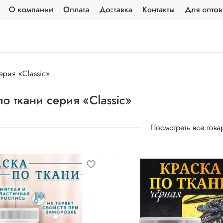
О компании
Оплата
Доставка
Контакты
Для оптов
ерия «Classic»
по ткани серия «Classic»
Посмотреть все това