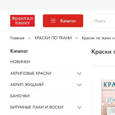
Каталог
Главная
КРАСКИ ПО ТКАНИ
Краски по ткани с
Краски 
Каталог
НОВИНКИ
АКРИЛОВЫЕ КРАСКИ
АКРИЛ ЖИДКИЙ
БАНОЧКИ
БИТУМНЫЕ ЛАКИ И ВОСКИ