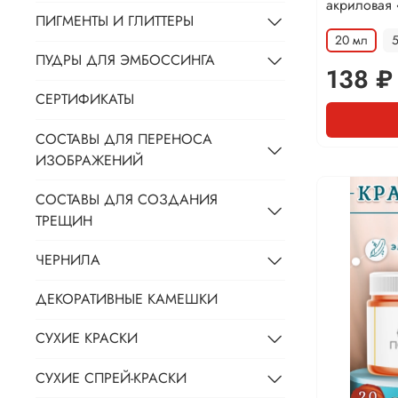
акриловая 
ПИГМЕНТЫ И ГЛИТТЕРЫ
20 мл
ПУДРЫ ДЛЯ ЭМБОССИНГА
138 ₽
СЕРТИФИКАТЫ
СОСТАВЫ ДЛЯ ПЕРЕНОСА
ИЗОБРАЖЕНИЙ
СОСТАВЫ ДЛЯ СОЗДАНИЯ
ТРЕЩИН
ЧЕРНИЛА
ДЕКОРАТИВНЫЕ КАМЕШКИ
СУХИЕ КРАСКИ
СУХИЕ СПРЕЙ-КРАСКИ