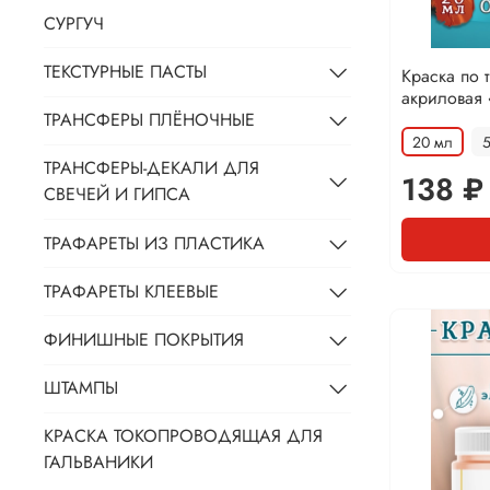
СУРГУЧ
ТЕКСТУРНЫЕ ПАСТЫ
Краска по 
акриловая
ТРАНСФЕРЫ ПЛЁНОЧНЫЕ
20 мл
ТРАНСФЕРЫ-ДЕКАЛИ ДЛЯ
138 ₽
СВЕЧЕЙ И ГИПСА
ТРАФАРЕТЫ ИЗ ПЛАСТИКА
ТРАФАРЕТЫ КЛЕЕВЫЕ
ФИНИШНЫЕ ПОКРЫТИЯ
ШТАМПЫ
КРАСКА ТОКОПРОВОДЯЩАЯ ДЛЯ
ГАЛЬВАНИКИ