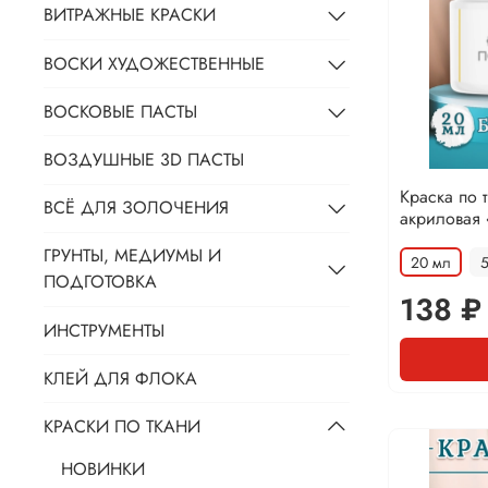
ВИТРАЖНЫЕ КРАСКИ
ВОСКИ ХУДОЖЕСТВЕННЫЕ
ВОСКОВЫЕ ПАСТЫ
ВОЗДУШНЫЕ 3D ПАСТЫ
Краска по 
ВСЁ ДЛЯ ЗОЛОЧЕНИЯ
акриловая 
ГРУНТЫ, МЕДИУМЫ И
20 мл
ПОДГОТОВКА
138 ₽
ИНСТРУМЕНТЫ
КЛЕЙ ДЛЯ ФЛОКА
КРАСКИ ПО ТКАНИ
НОВИНКИ