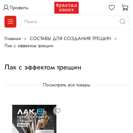
Профиль
Главная
СОСТАВЫ ДЛЯ СОЗДАНИЯ ТРЕЩИН
Лак с эффектом трещин
Лак с эффектом трещин
Посмотреть все товары