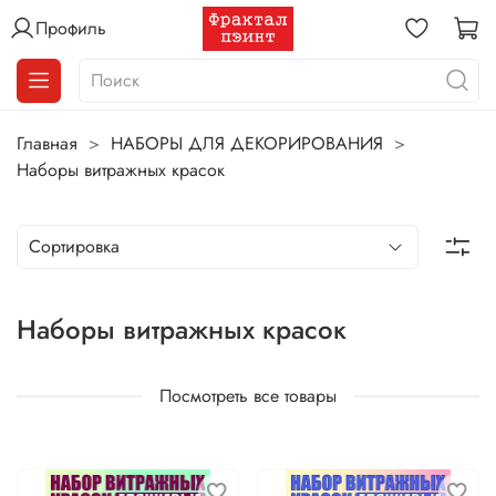
Профиль
Главная
НАБОРЫ ДЛЯ ДЕКОРИРОВАНИЯ
Наборы витражных красок
Наборы витражных красок
Посмотреть все товары