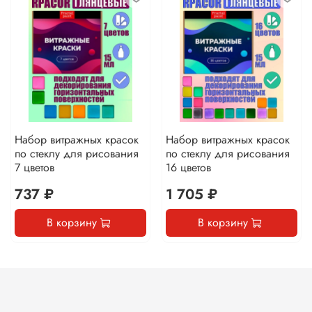
Набор витражных красок
Набор витражных красок
по стеклу для рисования
по стеклу для рисования
7 цветов
16 цветов
737 ₽
1 705 ₽
В корзину
В корзину