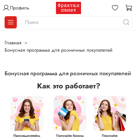
Профиль
Главная
Бонусная программа для розничных покупателей
Бонусная программа для розничных покупателей
Как это работает?