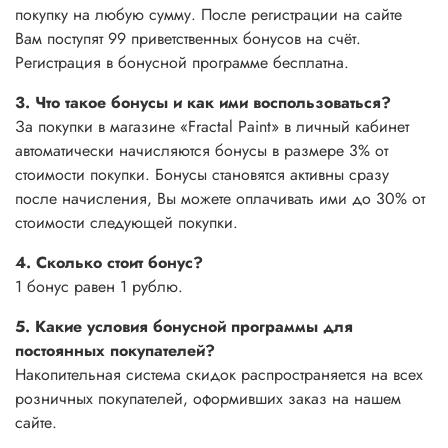
покупку на любую сумму. После регистрации на сайте
Вам поступят 99 приветственных бонусов на счёт.
Регистрация в бонусной программе бесплатна.
3. Что такое бонусы и как ими воспользоваться?
За покупки в магазине «Fractal Paint» в личный кабинет
автоматически начисляются бонусы в размере 3% от
стоимости покупки. Бонусы становятся активны сразу
после начисления, Вы можете оплачивать ими до 30% от
стоимости следующей покупки.
4. Сколько стоит бонус?
1 бонус равен 1 рублю.
5. Какие условия бонусной программы для
постоянных покупателей?
Накопительная система скидок распространяется на всех
розничных покупателей, оформивших заказ на нашем
сайте.