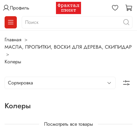
Профиль
Главная
МАСЛА, ПРОПИТКИ, ВОСКИ ДЛЯ ДЕРЕВА, СКИПИДАР
Колеры
Колеры
Посмотреть все товары