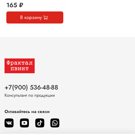
165 ₽
В корзину
+7(900) 536-48-88
Консультант по продукции
Оставайтесь на связи