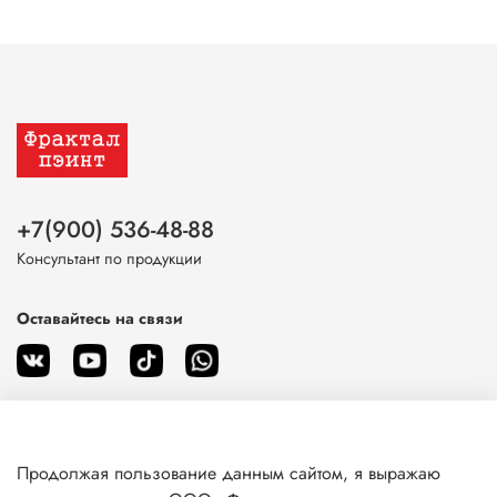
+7(900) 536-48-88
Консультант по продукции
Оставайтесь на связи
Продолжая пользование данным сайтом, я выражаю
О магазине