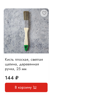
Кисть плоская, светлая
щетина, деревянная
ручка, 25 мм
144 ₽
В корзину