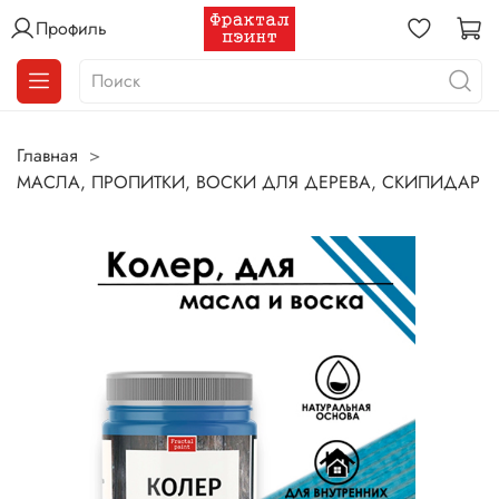
Профиль
Главная
МАСЛА, ПРОПИТКИ, ВОСКИ ДЛЯ ДЕРЕВА, СКИПИДАР