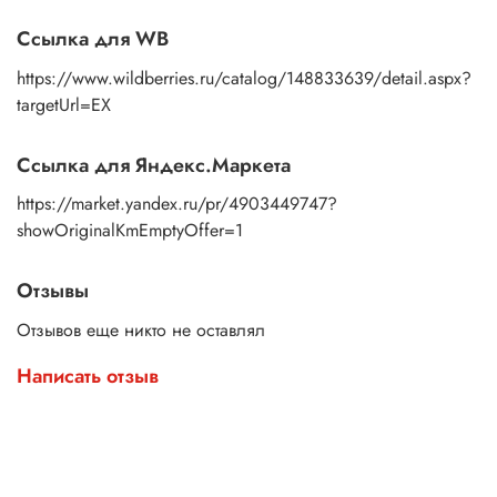
Ссылка для WB
https://www.wildberries.ru/catalog/148833639/detail.aspx?
targetUrl=EX
Ссылка для Яндекс.Маркета
https://market.yandex.ru/pr/4903449747?
showOriginalKmEmptyOffer=1
Отзывы
Отзывов еще никто не оставлял
Написать отзыв