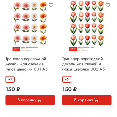
Трансфер переводной -
Трансфер переводной -
декаль для свечей и
декаль для свечей и
гипса цветочки 001 А5
гипса цветочки 002 А5
А5
А5
150 ₽
150 ₽
В корзину
В корзину