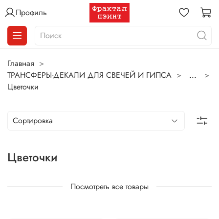
Профиль
Главная
ТРАНСФЕРЫ-ДЕКАЛИ ДЛЯ СВЕЧЕЙ И ГИПСА
...
Цветочки
Цветочки
Посмотреть все товары