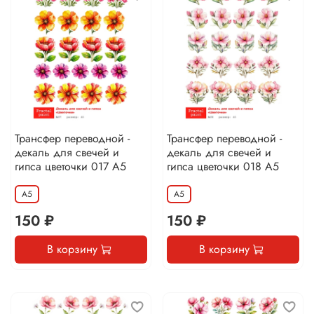
Трансфер переводной -
Трансфер переводной -
декаль для свечей и
декаль для свечей и
гипса цветочки 017 А5
гипса цветочки 018 А5
А5
А5
150 ₽
150 ₽
В корзину
В корзину