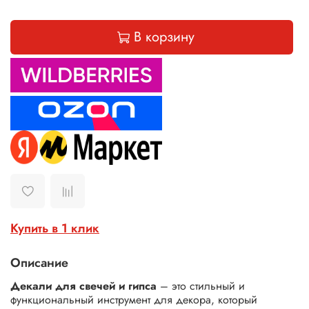
В корзину
Купить в 1 клик
Описание
Декали для свечей и гипса
– это стильный и
функциональный инструмент для декора, который