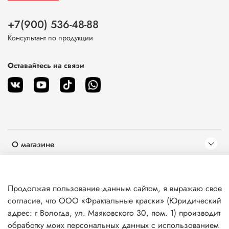
+7(900) 536-48-88
Консультант по продукции
Оставайтесь на связи
О магазине
Клиентам
Продолжая пользование данным сайтом, я выражаю свое
согласие, что ООО «Фрактальные краски» (Юридический
Информация
адрес: г Вологда, ул. Маяковского 30, пом. 1) производит
обработку моих персональных данных с использованием