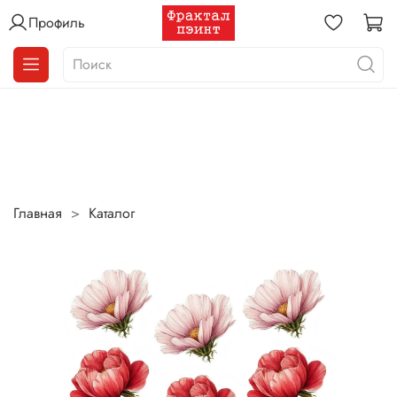
Профиль
Главная
Каталог