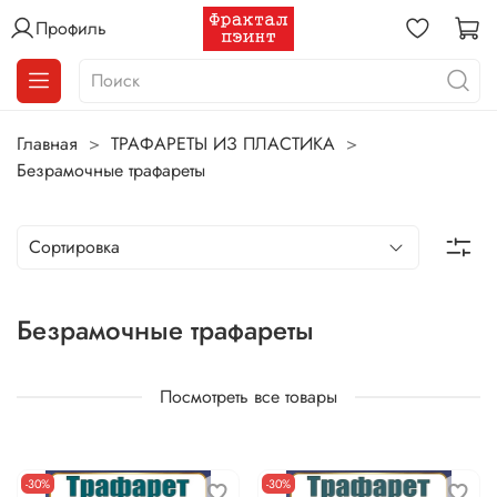
Профиль
Главная
ТРАФАРЕТЫ ИЗ ПЛАСТИКА
Безрамочные трафареты
Безрамочные трафареты
Посмотреть все товары
-30%
-30%