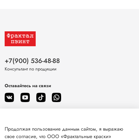
+7(900) 536-48-88
Консультант по продукции
Оставайтесь на связи
Продолжая пользование данным сайтом, я выражаю
О магазине
свое согласие, что ООО «Фрактальные краски»