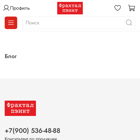
Профиль
Блог
+7(900) 536-48-88
Консультант по продукции