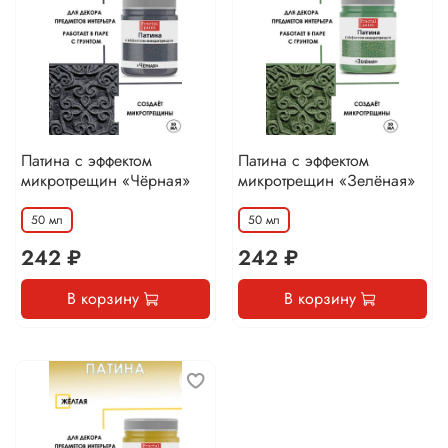
Патина с эффектом
Патина с эффектом
микротрещин «Чёрная»
микротрещин «Зелёная»
50 мл
50 мл
242 ₽
242 ₽
В корзину
В корзину