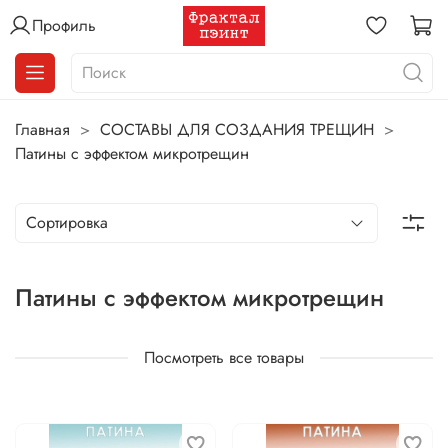
Профиль
Главная
СОСТАВЫ ДЛЯ СОЗДАНИЯ ТРЕЩИН
Патины с эффектом микротрещин
Патины с эффектом микротрещин
Посмотреть все товары