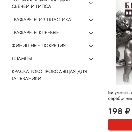
СВЕЧЕЙ И ГИПСА
ТРАФАРЕТЫ ИЗ ПЛАСТИКА
ТРАФАРЕТЫ КЛЕЕВЫЕ
ФИНИШНЫЕ ПОКРЫТИЯ
ШТАМПЫ
КРАСКА ТОКОПРОВОДЯЩАЯ ДЛЯ
ГАЛЬВАНИКИ
Битумный л
серебряны
198 ₽