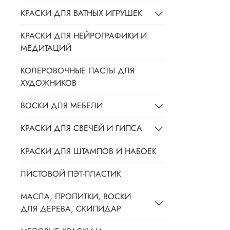
КРАСКИ ДЛЯ ВАТНЫХ ИГРУШЕК
КРАСКИ ДЛЯ НЕЙРОГРАФИКИ И
МЕДИТАЦИЙ
КОЛЕРОВОЧНЫЕ ПАСТЫ ДЛЯ
ХУДОЖНИКОВ
ВОСКИ ДЛЯ МЕБЕЛИ
КРАСКИ ДЛЯ СВЕЧЕЙ И ГИПСА
КРАСКИ ДЛЯ ШТАМПОВ И НАБОЕК
ЛИСТОВОЙ ПЭТ-ПЛАСТИК
МАСЛА, ПРОПИТКИ, ВОСКИ
ДЛЯ ДЕРЕВА, СКИПИДАР