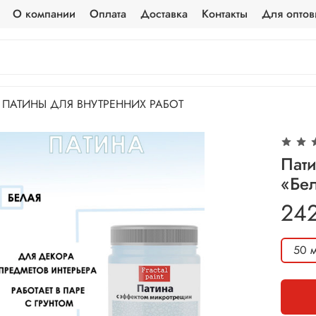
О компании
Оплата
Доставка
Контакты
Для оптов
ПАТИНЫ ДЛЯ ВНУТРЕННИХ РАБОТ
Пат
«Бе
24
50 