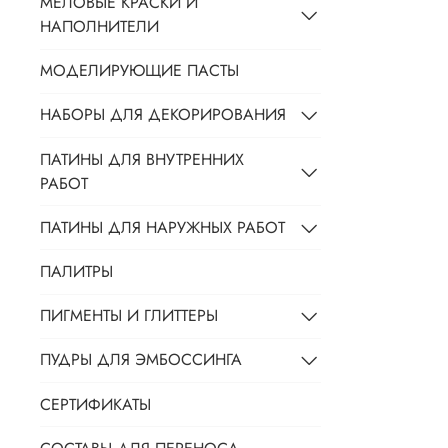
МЕЛОВЫЕ КРАСКИ И
НАПОЛНИТЕЛИ
МОДЕЛИРУЮЩИЕ ПАСТЫ
НАБОРЫ ДЛЯ ДЕКОРИРОВАНИЯ
ПАТИНЫ ДЛЯ ВНУТРЕННИХ
РАБОТ
ПАТИНЫ ДЛЯ НАРУЖНЫХ РАБОТ
ПАЛИТРЫ
ПИГМЕНТЫ И ГЛИТТЕРЫ
ПУДРЫ ДЛЯ ЭМБОССИНГА
СЕРТИФИКАТЫ