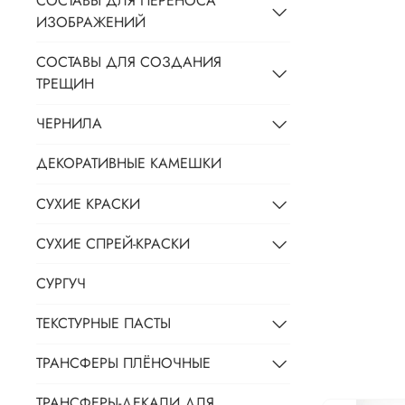
СОСТАВЫ ДЛЯ ПЕРЕНОСА
ИЗОБРАЖЕНИЙ
СОСТАВЫ ДЛЯ СОЗДАНИЯ
ТРЕЩИН
ЧЕРНИЛА
ДЕКОРАТИВНЫЕ КАМЕШКИ
СУХИЕ КРАСКИ
СУХИЕ СПРЕЙ-КРАСКИ
СУРГУЧ
ТЕКСТУРНЫЕ ПАСТЫ
ТРАНСФЕРЫ ПЛЁНОЧНЫЕ
ТРАНСФЕРЫ-ДЕКАЛИ ДЛЯ