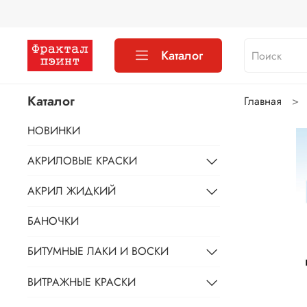
Каталог
Каталог
Главная
НОВИНКИ
АКРИЛОВЫЕ КРАСКИ
АКРИЛ ЖИДКИЙ
БАНОЧКИ
БИТУМНЫЕ ЛАКИ И ВОСКИ
ВИТРАЖНЫЕ КРАСКИ