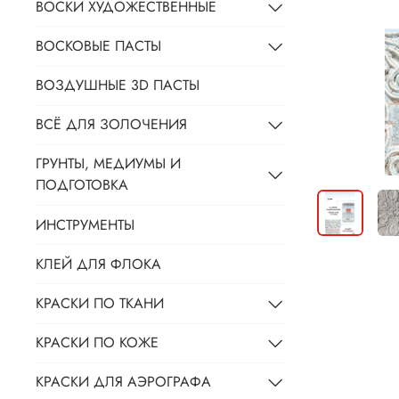
ВОСКИ ХУДОЖЕСТВЕННЫЕ
ВОСКОВЫЕ ПАСТЫ
ВОЗДУШНЫЕ 3D ПАСТЫ
ВСЁ ДЛЯ ЗОЛОЧЕНИЯ
ГРУНТЫ, МЕДИУМЫ И
ПОДГОТОВКА
ИНСТРУМЕНТЫ
КЛЕЙ ДЛЯ ФЛОКА
КРАСКИ ПО ТКАНИ
КРАСКИ ПО КОЖЕ
КРАСКИ ДЛЯ АЭРОГРАФА