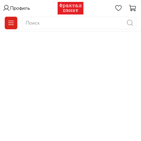
Профиль