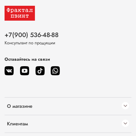
+7(900) 536-48-88
Консультант по продукции
Оставайтесь на связи
О магазине
Клиентам