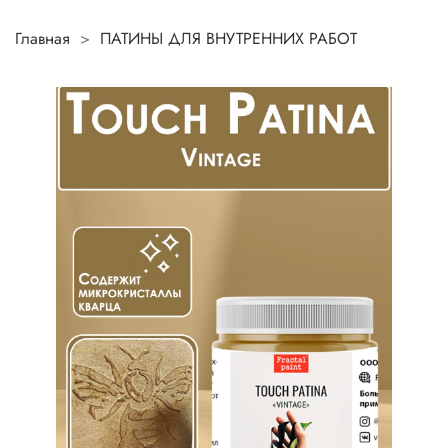
Главная
ПАТИНЫ ДЛЯ ВНУТРЕННИХ РАБОТ