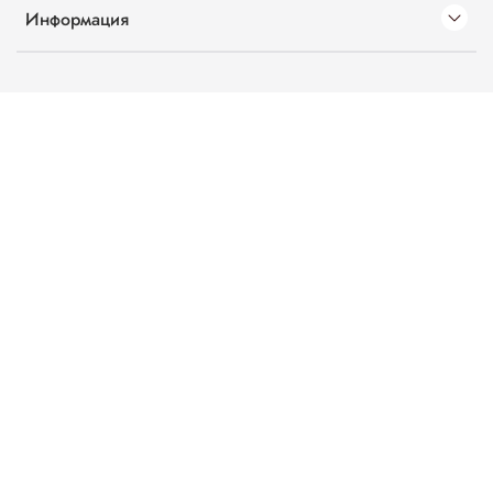
Информация