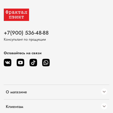
+7(900) 536-48-88
Консультант по продукции
Оставайтесь на связи
О магазине
Клиентам