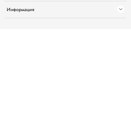
Информация