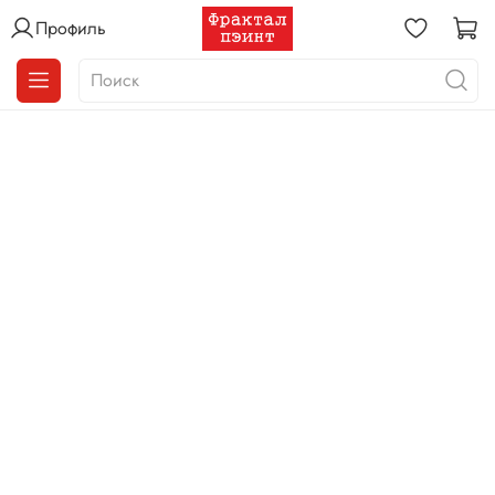
Профиль