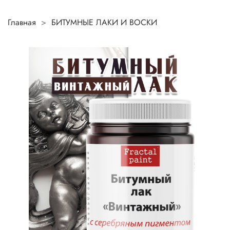
Главная
БИТУМНЫЕ ЛАКИ И ВОСКИ