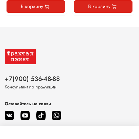
В корзину
В корзину
+7(900) 536-48-88
Консультант по продукции
Оставайтесь на связи