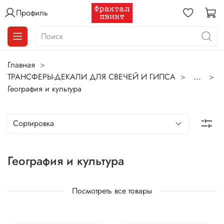
Профиль
Главная
ТРАНСФЕРЫ-ДЕКАЛИ ДЛЯ СВЕЧЕЙ И ГИПСА
...
География и культура
География и культура
Посмотреть все товары