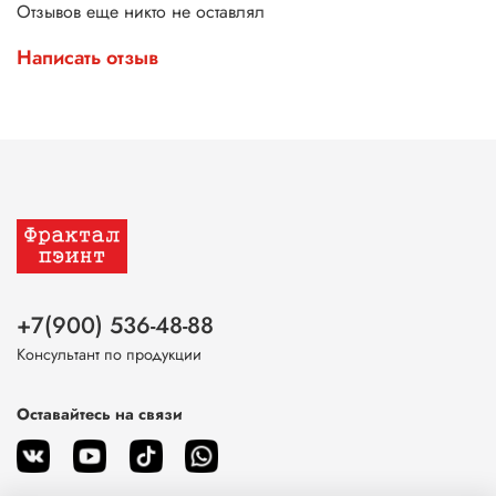
Отзывов еще никто не оставлял
Написать отзыв
+7(900) 536-48-88
Консультант по продукции
Оставайтесь на связи