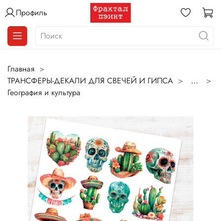
Профиль
Главная
ТРАНСФЕРЫ-ДЕКАЛИ ДЛЯ СВЕЧЕЙ И ГИПСА
...
География и культура