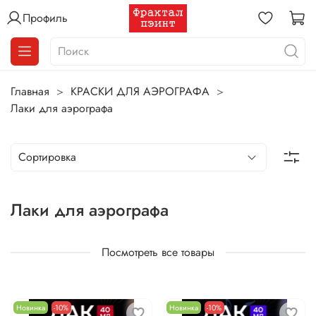
Профиль
Главная
КРАСКИ ДЛЯ АЭРОГРАФА
Лаки для аэрографа
Лаки для аэрографа
Посмотреть все товары
Новинка
-10%
Новинка
-10%