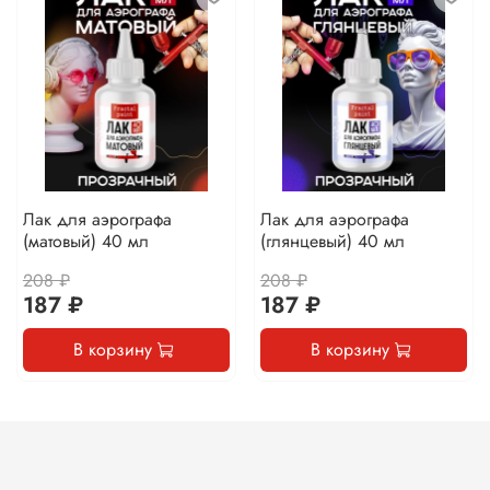
Лак для аэрографа
Лак для аэрографа
(матовый) 40 мл
(глянцевый) 40 мл
208 ₽
208 ₽
187 ₽
187 ₽
В корзину
В корзину