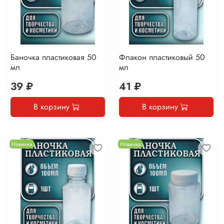
Баночка пластиковая 50
Флакон пластиковый 50
мл
мл
39 ₽
41 ₽
В корзину
В корзину
Новинка
Новинка