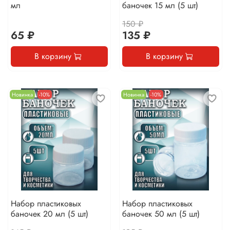
мл
баночек 15 мл (5 шт)
150 ₽
65 ₽
135 ₽
В корзину
В корзину
Новинка
-10%
Новинка
-10%
Набор пластиковых
Набор пластиковых
баночек 20 мл (5 шт)
баночек 50 мл (5 шт)