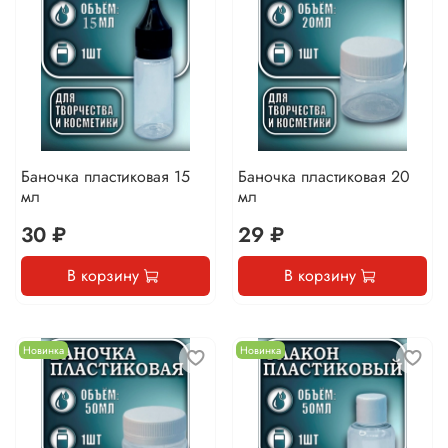
Баночка пластиковая 15
Баночка пластиковая 20
мл
мл
30 ₽
29 ₽
В корзину
В корзину
Новинка
Новинка