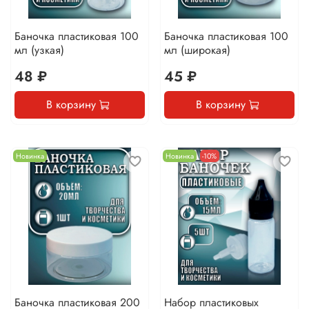
Баночка пластиковая 100
Баночка пластиковая 100
мл (узкая)
мл (широкая)
48 ₽
45 ₽
В корзину
В корзину
Новинка
Новинка
-10%
Баночка пластиковая 200
Набор пластиковых