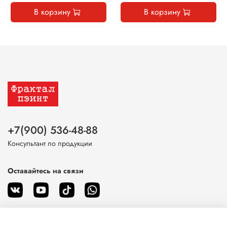
В корзину
В корзину
+7(900) 536-48-88
Консультант по продукции
Оставайтесь на связи