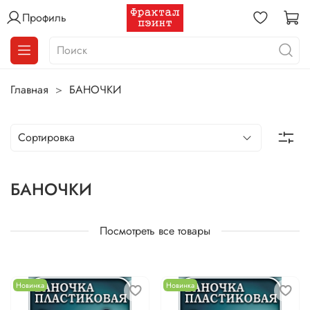
Профиль
Главная
БАНОЧКИ
БАНОЧКИ
Посмотреть все товары
Новинка
Новинка