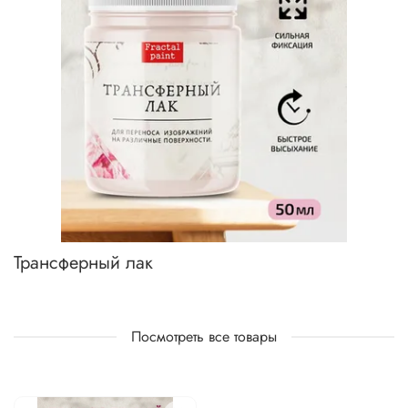
Трансферный лак
Посмотреть все товары