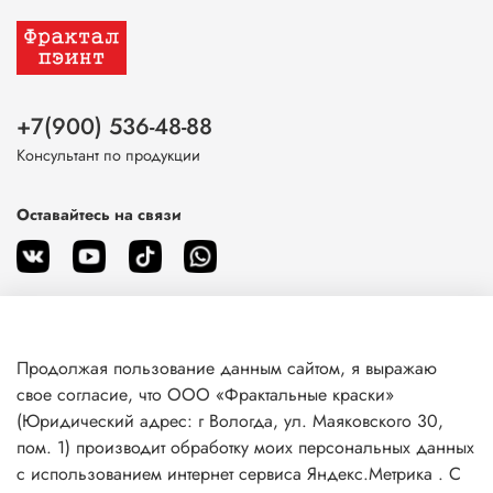
+7(900) 536-48-88
Консультант по продукции
Оставайтесь на связи
Продолжая пользование данным сайтом, я выражаю
О магазине
свое согласие, что ООО «Фрактальные краски»
(Юридический адрес: г Вологда, ул. Маяковского 30,
пом. 1) производит обработку моих персональных данных
Клиентам
с использованием интернет сервиса Яндекс.Метрика . С