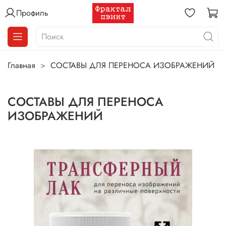
Профиль
Главная
СОСТАВЫ ДЛЯ ПЕРЕНОСА ИЗОБРАЖЕНИЙ
СОСТАВЫ ДЛЯ ПЕРЕНОСА
ИЗОБРАЖЕНИЙ