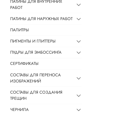
ПАТИНЫ ДЛЯ ВНУТРЕННИХ
РАБОТ
ПАТИНЫ ДЛЯ НАРУЖНЫХ РАБОТ
ПАЛИТРЫ
ПИГМЕНТЫ И ГЛИТТЕРЫ
ПУДРЫ ДЛЯ ЭМБОССИНГА
СЕРТИФИКАТЫ
СОСТАВЫ ДЛЯ ПЕРЕНОСА
ИЗОБРАЖЕНИЙ
СОСТАВЫ ДЛЯ СОЗДАНИЯ
ТРЕЩИН
ЧЕРНИЛА