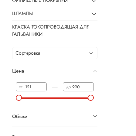
ФИНИШНЫЕ ПОКРЫТИЯ
ШТАМПЫ
КРАСКА ТОКОПРОВОДЯЩАЯ ДЛЯ
ГАЛЬВАНИКИ
Цена
—
от
до
Объем