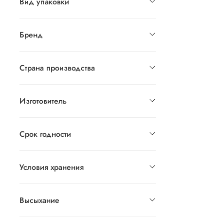
Вид упаковки
Бренд
Страна производства
Изготовитель
Срок годности
Условия хранения
Высыхание