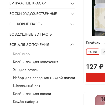
ВИТРАЖНЫЕ КРАСКИ
ВОСКИ ХУДОЖЕСТВЕННЫЕ
ВОСКОВЫЕ ПАСТЫ
ВОЗДУШНЫЕ 3D ПАСТЫ
Клей-скотч
ВСЁ ДЛЯ ЗОЛОЧЕНИЯ
20 мл
Клей-скотч
Клей и лак для золочения
127 ₽
Жидкая поталь
Набор для создания жидкой потали
Шеллачный лак
Клей и лак для потали
Комбо наборы