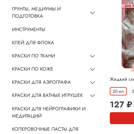
ГРУНТЫ, МЕДИУМЫ И
ПОДГОТОВКА
ИНСТРУМЕНТЫ
КЛЕЙ ДЛЯ ФЛОКА
КРАСКИ ПО ТКАНИ
КРАСКИ ПО КОЖЕ
Жидкий ско
КРАСКИ ДЛЯ АЭРОГРАФА
20 мл
КРАСКИ ДЛЯ ВАТНЫХ ИГРУШЕК
127 ₽
КРАСКИ ДЛЯ НЕЙРОГРАФИКИ И
МЕДИТАЦИЙ
КОЛЕРОВОЧНЫЕ ПАСТЫ ДЛЯ