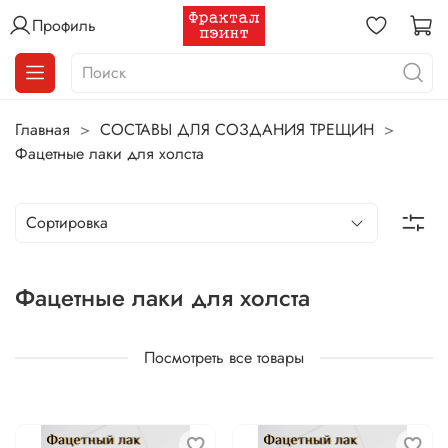
Профиль
Главная
СОСТАВЫ ДЛЯ СОЗДАНИЯ ТРЕЩИН
Фацетные лаки для холста
Фацетные лаки для холста
Посмотреть все товары