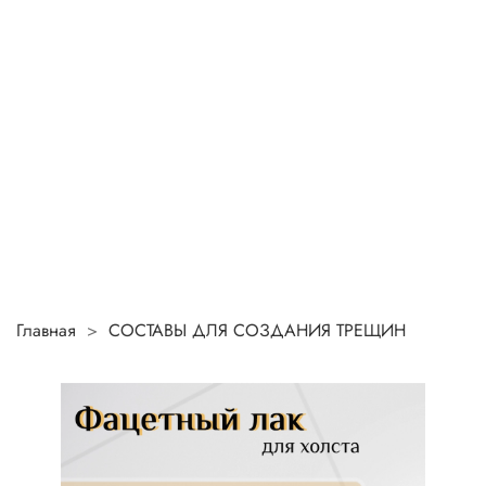
Главная
СОСТАВЫ ДЛЯ СОЗДАНИЯ ТРЕЩИН