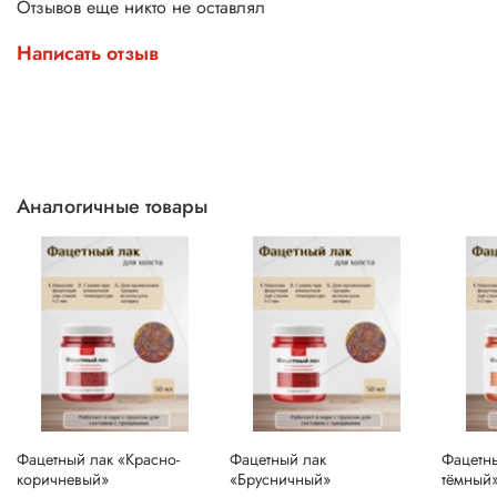
Отзывов еще никто не оставлял
Написать отзыв
Аналогичные товары
Фацетный лак «Красно-
Фацетный лак
Фацетн
коричневый»
«Брусничный»
тёмный