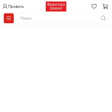
Профиль