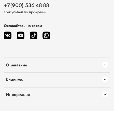
+7(900) 536-48-88
Консультант по продукции
Оставайтесь на связи
О магазине
Клиентам
Информация