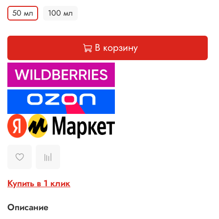
50 мл
100 мл
В корзину
Купить в 1 клик
Описание