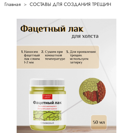
Главная
СОСТАВЫ ДЛЯ СОЗДАНИЯ ТРЕЩИН