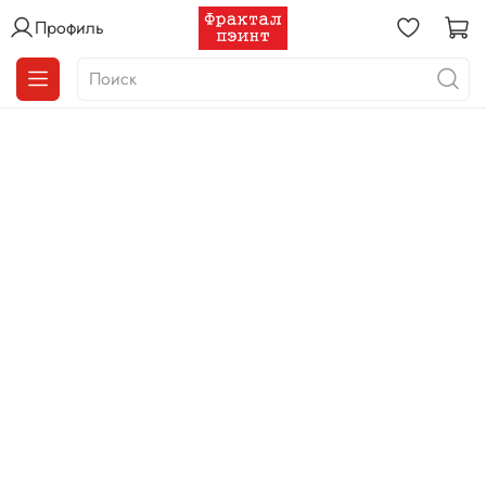
Профиль