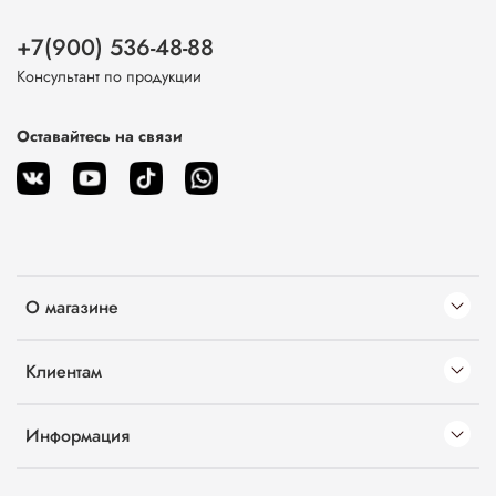
+7(900) 536-48-88
Консультант по продукции
Оставайтесь на связи
О магазине
Клиентам
Информация