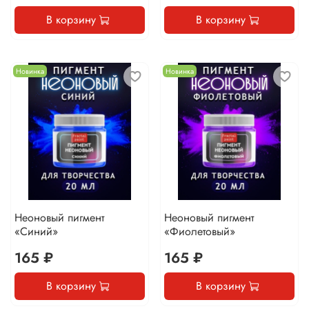
В корзину
В корзину
Новинка
Новинка
Неоновый пигмент
Неоновый пигмент
«Синий»
«Фиолетовый»
165 ₽
165 ₽
В корзину
В корзину