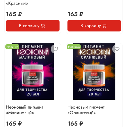
«Красный»
165 ₽
165 ₽
В корзину
В корзину
Новинка
Новинка
Неоновый пигмент
Неоновый пигмент
«Малиновый»
«Оранжевый»
165 ₽
165 ₽