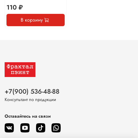
110 ₽
В корзину
+7(900) 536-48-88
Консультант по продукции
Оставайтесь на связи