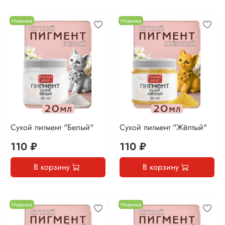
Новинка
Новинка
Сухой пигмент "Белый"
Сухой пигмент "Жёлтый"
110 ₽
110 ₽
В корзину
В корзину
Новинка
Новинка