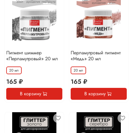
Пигмент шиммер
Перламутровый пигмент
«Перламутровый» 20 мл
«Медь» 20 мл
20 мл
20 мл
165 ₽
165 ₽
В корзину
В корзину