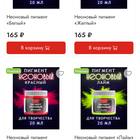
Неоновый пигмент
Неоновый пигмент
«Белый»
«Желтый»
165 ₽
165 ₽
В корзину
В корзину
Новинка
Новинка
Неоновый пигмент
Неоновый пигмент «Лайм»