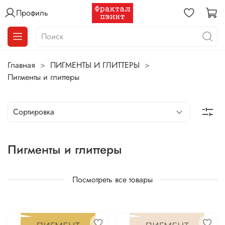
Профиль
Главная
ПИГМЕНТЫ И ГЛИТТЕРЫ
Пигменты и глиттеры
Пигменты и глиттеры
Посмотреть все товары