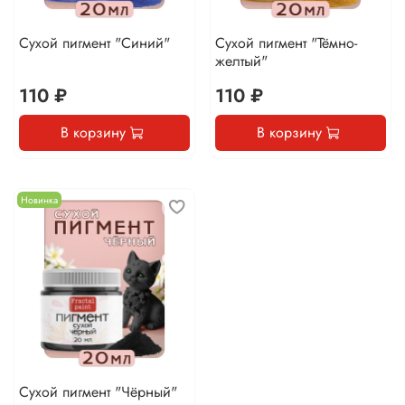
Сухой пигмент "Синий"
Сухой пигмент "Тёмно-
желтый"
110 ₽
110 ₽
В корзину
В корзину
Новинка
Сухой пигмент "Чёрный"