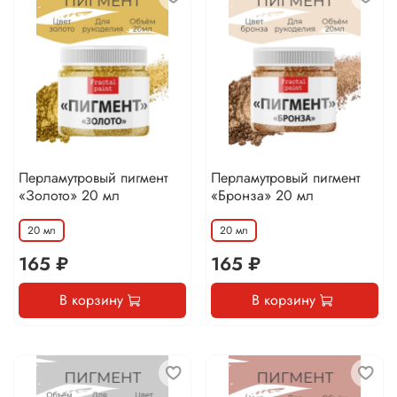
Перламутровый пигмент
Перламутровый пигмент
«Золото» 20 мл
«Бронза» 20 мл
20 мл
20 мл
165 ₽
165 ₽
В корзину
В корзину