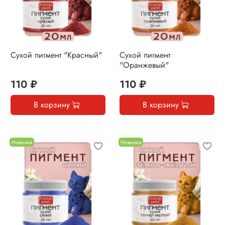
Сухой пигмент "Красный"
Сухой пигмент
"Оранжевый"
110 ₽
110 ₽
В корзину
В корзину
Новинка
Новинка