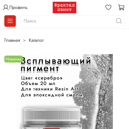
Профиль
Главная
Каталог
Новинка