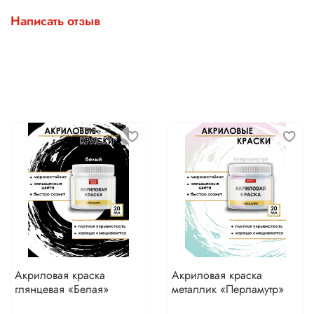
Написать отзыв
Акриловая краска
Акриловая краска
глянцевая «Белая»
металлик «Перламутр»