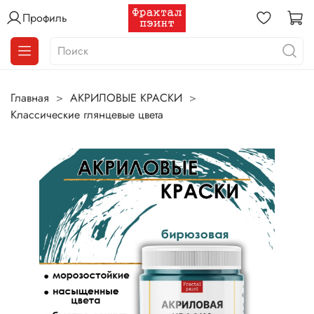
Профиль
Главная
АКРИЛОВЫЕ КРАСКИ
Классические глянцевые цвета