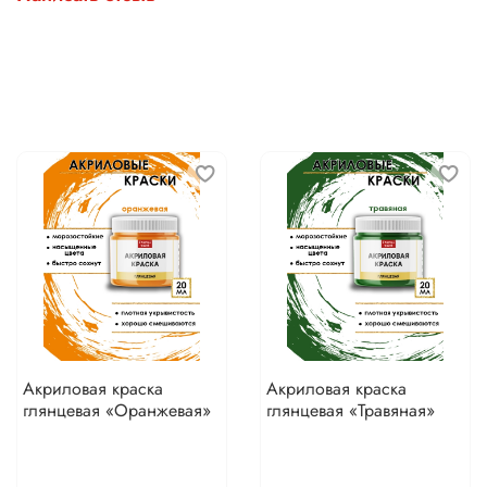
Акриловая краска
Акриловая краска
глянцевая «Оранжевая»
глянцевая «Травяная»