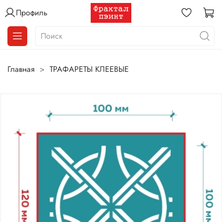
Профиль
Главная
ТРАФАРЕТЫ КЛЕЕВЫЕ