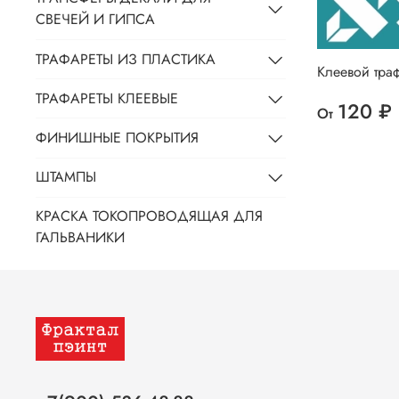
СВЕЧЕЙ И ГИПСА
ТРАФАРЕТЫ ИЗ ПЛАСТИКА
Клеевой тра
ТРАФАРЕТЫ КЛЕЕВЫЕ
120 ₽
От
ФИНИШНЫЕ ПОКРЫТИЯ
ШТАМПЫ
КРАСКА ТОКОПРОВОДЯЩАЯ ДЛЯ
ГАЛЬВАНИКИ