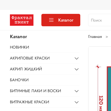
Каталог
Каталог
Главная
НОВИНКИ
АКРИЛОВЫЕ КРАСКИ
АКРИЛ ЖИДКИЙ
БАНОЧКИ
БИТУМНЫЕ ЛАКИ И ВОСКИ
ВИТРАЖНЫЕ КРАСКИ