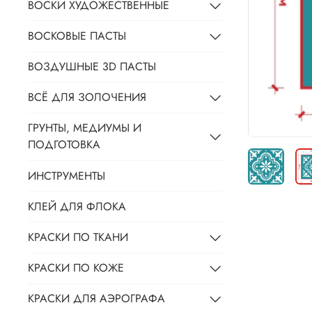
ВОСКИ ХУДОЖЕСТВЕННЫЕ
ВОСКОВЫЕ ПАСТЫ
ВОЗДУШНЫЕ 3D ПАСТЫ
ВСЁ ДЛЯ ЗОЛОЧЕНИЯ
ГРУНТЫ, МЕДИУМЫ И
ПОДГОТОВКА
ИНСТРУМЕНТЫ
КЛЕЙ ДЛЯ ФЛОКА
КРАСКИ ПО ТКАНИ
КРАСКИ ПО КОЖЕ
КРАСКИ ДЛЯ АЭРОГРАФА