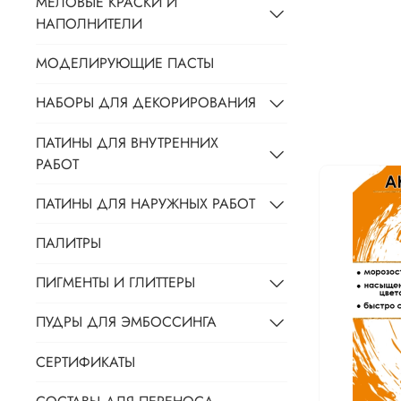
МЕЛОВЫЕ КРАСКИ И
НАПОЛНИТЕЛИ
МОДЕЛИРУЮЩИЕ ПАСТЫ
НАБОРЫ ДЛЯ ДЕКОРИРОВАНИЯ
ПАТИНЫ ДЛЯ ВНУТРЕННИХ
РАБОТ
ПАТИНЫ ДЛЯ НАРУЖНЫХ РАБОТ
ПАЛИТРЫ
ПИГМЕНТЫ И ГЛИТТЕРЫ
ПУДРЫ ДЛЯ ЭМБОССИНГА
СЕРТИФИКАТЫ