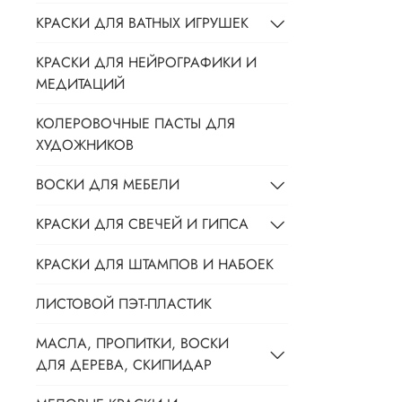
КРАСКИ ДЛЯ ВАТНЫХ ИГРУШЕК
КРАСКИ ДЛЯ НЕЙРОГРАФИКИ И
МЕДИТАЦИЙ
КОЛЕРОВОЧНЫЕ ПАСТЫ ДЛЯ
ХУДОЖНИКОВ
ВОСКИ ДЛЯ МЕБЕЛИ
КРАСКИ ДЛЯ СВЕЧЕЙ И ГИПСА
КРАСКИ ДЛЯ ШТАМПОВ И НАБОЕК
ЛИСТОВОЙ ПЭТ-ПЛАСТИК
МАСЛА, ПРОПИТКИ, ВОСКИ
ДЛЯ ДЕРЕВА, СКИПИДАР