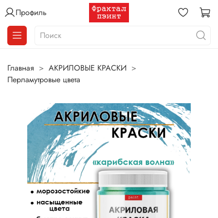
Профиль
Главная
АКРИЛОВЫЕ КРАСКИ
Перламутровые цвета