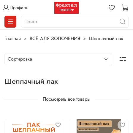
Профиль
Главная
ВСЁ ДЛЯ ЗОЛОЧЕНИЯ
Шеллачный лак
Шеллачный лак
Посмотреть все товары