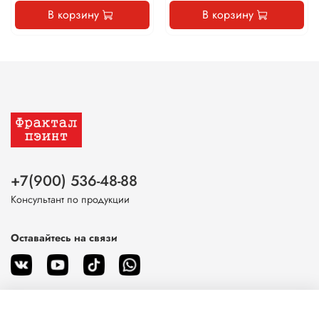
В корзину
В корзину
+7(900) 536-48-88
Консультант по продукции
Оставайтесь на связи