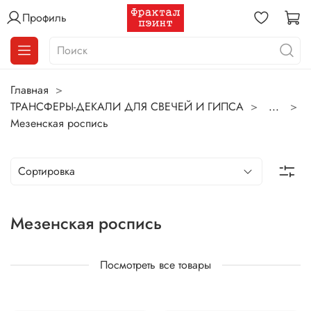
Профиль
Главная
ТРАНСФЕРЫ-ДЕКАЛИ ДЛЯ СВЕЧЕЙ И ГИПСА
...
Мезенская роспись
Мезенская роспись
Посмотреть все товары