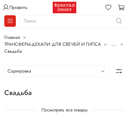
Профиль
Главная
ТРАНСФЕРЫ-ДЕКАЛИ ДЛЯ СВЕЧЕЙ И ГИПСА
...
Свадьба
Свадьба
Посмотреть все товары