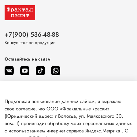
+7(900) 536-48-88
Консультант по продукции
Оставайтесь на связи
Продолжая пользование данным сайтом, я выражаю
О магазине
свое согласие, что ООО «Фрактальные краски»
(Юридический адрес: г Вологда, ул. Маяковского 30,
пом. 1) производит обработку моих персональных данных
Клиентам
с использованием интернет сервиса Яндекс.Метрика . С