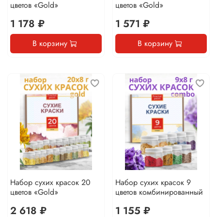
цветов «Gold»
цветов «Gold»
1 178 ₽
1 571 ₽
В корзину
В корзину
Набор сухих красок 20
Набор сухих красок 9
цветов «Gold»
цветов комбинированный
2 618 ₽
1 155 ₽