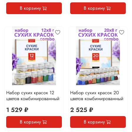
В корзину
В корзину
Набор сухих красок 12
Набор сухих красок 20
цветов комбинированный
цветов комбинированный
1 529 ₽
2 525 ₽
В корзину
В корзину