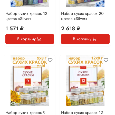
Набор сухих красок 12
Набор сухих красок 20
цветов «Silver»
цветов «Silver»
1 571 ₽
2 618 ₽
В корзину
В корзину
Набор сухих красок 9
Набор сухих красок 12