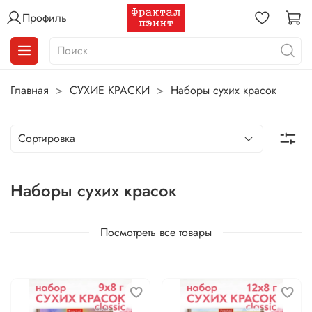
Профиль
Главная
СУХИЕ КРАСКИ
Наборы сухих красок
Наборы сухих красок
Посмотреть все товары