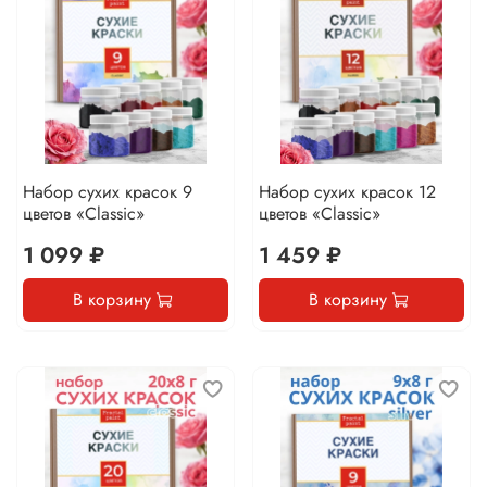
Набор сухих красок 9
Набор сухих красок 12
цветов «Classic»
цветов «Classic»
1 099 ₽
1 459 ₽
В корзину
В корзину