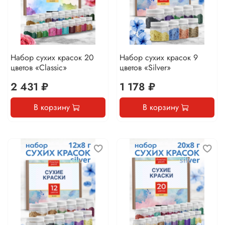
Набор сухих красок 20
Набор сухих красок 9
цветов «Classic»
цветов «Silver»
2 431 ₽
1 178 ₽
В корзину
В корзину