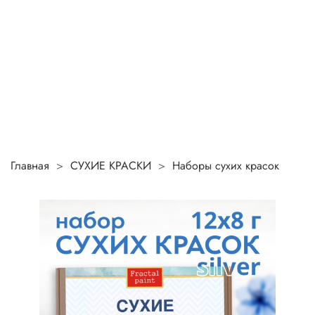
Главная
СУХИЕ КРАСКИ
Наборы сухих красок