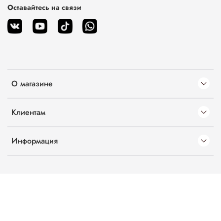
Оставайтесь на связи
О магазине
Клиентам
Информация