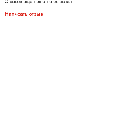
Отзывов еще никто не оставлял
Написать отзыв