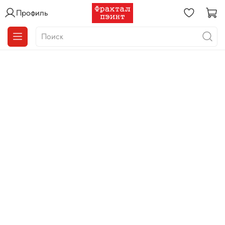
Профиль