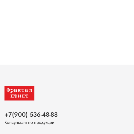
+7(900) 536-48-88
Консультант по продукции