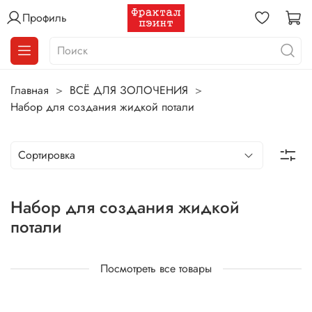
Профиль
Главная
ВСЁ ДЛЯ ЗОЛОЧЕНИЯ
Набор для создания жидкой потали
Набор для создания жидкой
потали
Посмотреть все товары