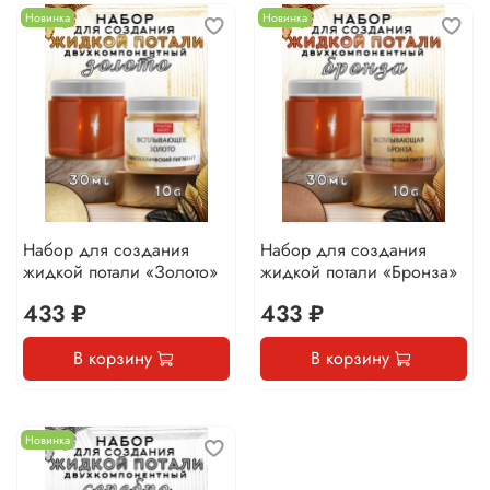
Новинка
Новинка
Набор для создания
Набор для создания
жидкой потали «Золото»
жидкой потали «Бронза»
433 ₽
433 ₽
В корзину
В корзину
Новинка