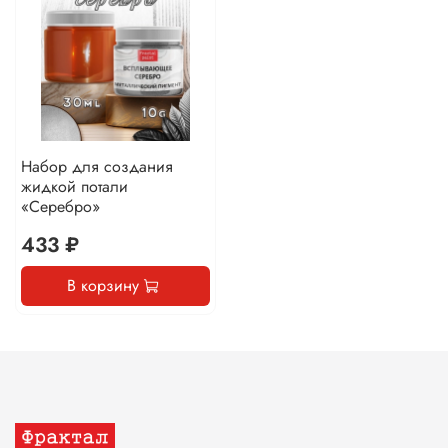
Набор для создания
жидкой потали
«Серебро»
433 ₽
В корзину