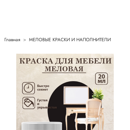
Главная
МЕЛОВЫЕ КРАСКИ И НАПОЛНИТЕЛИ