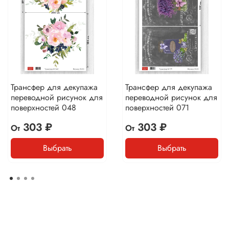
Трансфер для декупажа
Трансфер для декупажа
переводной рисунок для
переводной рисунок для
поверхностей 048
поверхностей 071
303 ₽
303 ₽
От
От
Выбрать
Выбрать