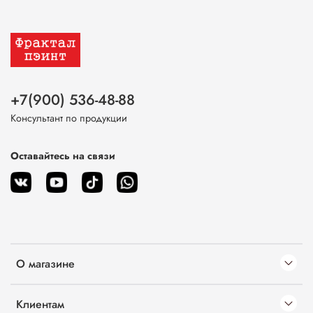
+7(900) 536-48-88
Консультант по продукции
Оставайтесь на связи
О магазине
Клиентам