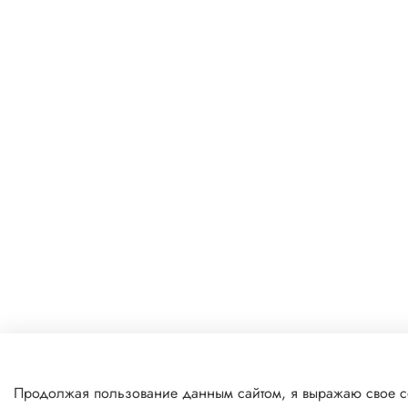
Продолжая пользование данным сайтом, я выражаю свое с