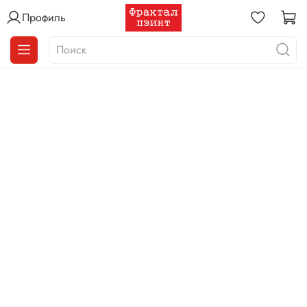
Профиль