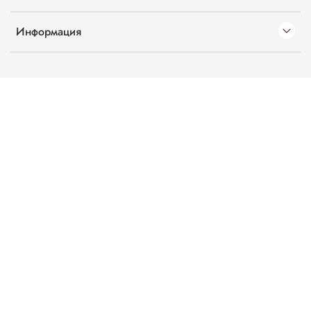
Информация