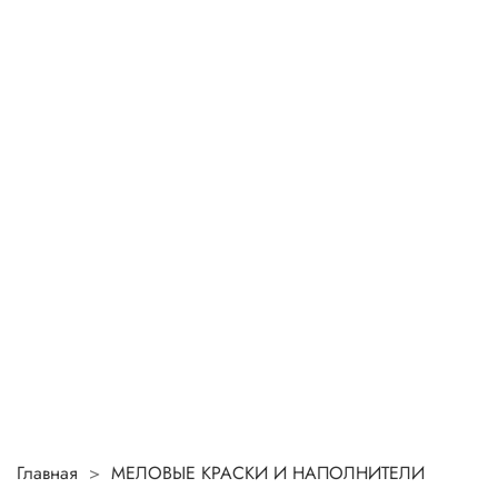
Главная
МЕЛОВЫЕ КРАСКИ И НАПОЛНИТЕЛИ