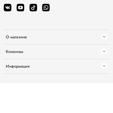
О магазине
Клиентам
Информация