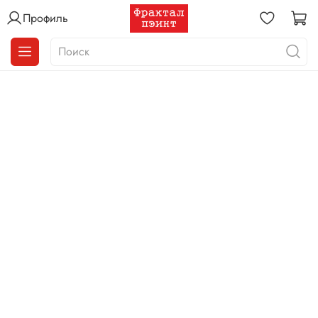
Профиль