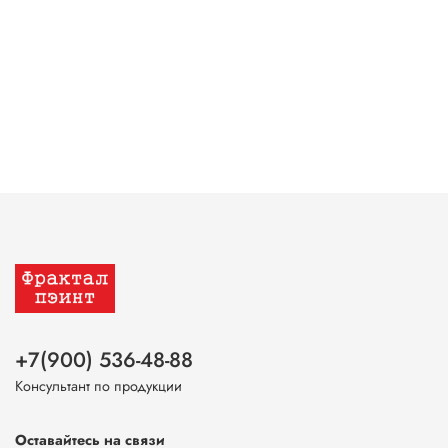
+7(900) 536-48-88
Консультант по продукции
Оставайтесь на связи