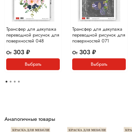
Трансфер для декупажа
Трансфер для декупажа
переводной рисунок для
переводной рисунок для
поверхностей 048
поверхностей 071
303 ₽
303 ₽
От
От
Выбрать
Выбрать
Аналогичные товары