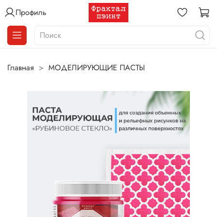
Профиль
Главная
МОДЕЛИРУЮЩИЕ ПАСТЫ