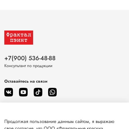
+7(900) 536-48-88
Консультант по продукции
Оставайтесь на связи
Продолжая пользование данным сайтом, я выражаю
О магазине
свое согласие, что ООО «Фрактальные краски»