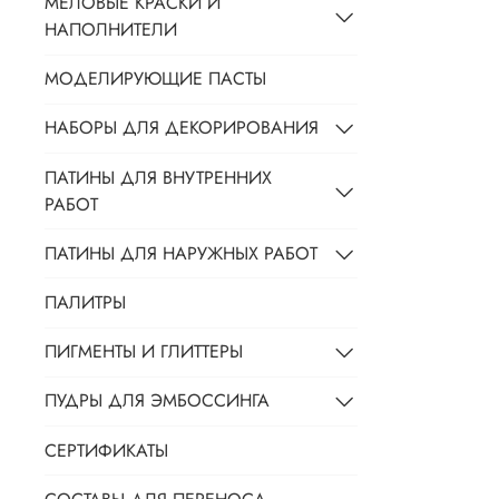
МЕЛОВЫЕ КРАСКИ И
НАПОЛНИТЕЛИ
МОДЕЛИРУЮЩИЕ ПАСТЫ
НАБОРЫ ДЛЯ ДЕКОРИРОВАНИЯ
ПАТИНЫ ДЛЯ ВНУТРЕННИХ
РАБОТ
ПАТИНЫ ДЛЯ НАРУЖНЫХ РАБОТ
ПАЛИТРЫ
ПИГМЕНТЫ И ГЛИТТЕРЫ
ПУДРЫ ДЛЯ ЭМБОССИНГА
СЕРТИФИКАТЫ