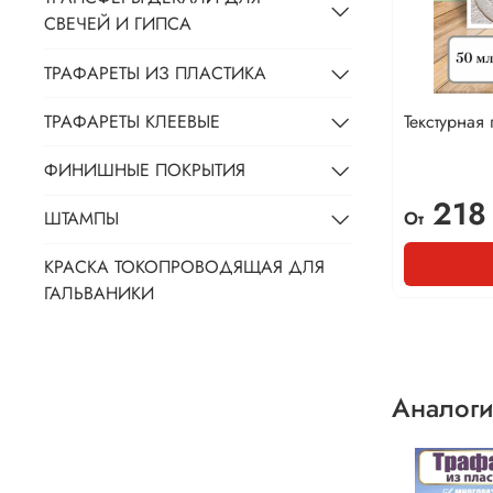
СВЕЧЕЙ И ГИПСА
ТРАФАРЕТЫ ИЗ ПЛАСТИКА
Текстурная
ТРАФАРЕТЫ КЛЕЕВЫЕ
ФИНИШНЫЕ ПОКРЫТИЯ
218
От
ШТАМПЫ
КРАСКА ТОКОПРОВОДЯЩАЯ ДЛЯ
ГАЛЬВАНИКИ
Аналоги