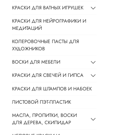
КРАСКИ ДЛЯ ВАТНЫХ ИГРУШЕК
КРАСКИ ДЛЯ НЕЙРОГРАФИКИ И
МЕДИТАЦИЙ
КОЛЕРОВОЧНЫЕ ПАСТЫ ДЛЯ
ХУДОЖНИКОВ
ВОСКИ ДЛЯ МЕБЕЛИ
КРАСКИ ДЛЯ СВЕЧЕЙ И ГИПСА
КРАСКИ ДЛЯ ШТАМПОВ И НАБОЕК
ЛИСТОВОЙ ПЭТ-ПЛАСТИК
МАСЛА, ПРОПИТКИ, ВОСКИ
ДЛЯ ДЕРЕВА, СКИПИДАР