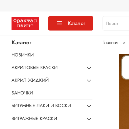
Каталог
Каталог
Главная
НОВИНКИ
АКРИЛОВЫЕ КРАСКИ
АКРИЛ ЖИДКИЙ
БАНОЧКИ
БИТУМНЫЕ ЛАКИ И ВОСКИ
ВИТРАЖНЫЕ КРАСКИ