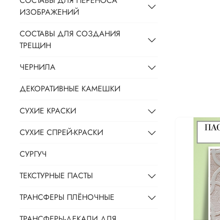
СОСТАВЫ ДЛЯ ПЕРЕНОСА
ИЗОБРАЖЕНИЙ
СОСТАВЫ ДЛЯ СОЗДАНИЯ
ТРЕЩИН
ЧЕРНИЛА
ДЕКОРАТИВНЫЕ КАМЕШКИ
СУХИЕ КРАСКИ
СУХИЕ СПРЕЙ-КРАСКИ
СУРГУЧ
ТЕКСТУРНЫЕ ПАСТЫ
ТРАНСФЕРЫ ПЛЁНОЧНЫЕ
ТРАНСФЕРЫ-ДЕКАЛИ ДЛЯ