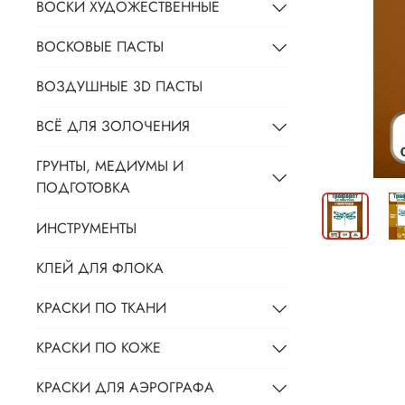
ВОСКИ ХУДОЖЕСТВЕННЫЕ
ВОСКОВЫЕ ПАСТЫ
ВОЗДУШНЫЕ 3D ПАСТЫ
ВСЁ ДЛЯ ЗОЛОЧЕНИЯ
ГРУНТЫ, МЕДИУМЫ И
ПОДГОТОВКА
ИНСТРУМЕНТЫ
КЛЕЙ ДЛЯ ФЛОКА
КРАСКИ ПО ТКАНИ
КРАСКИ ПО КОЖЕ
КРАСКИ ДЛЯ АЭРОГРАФА