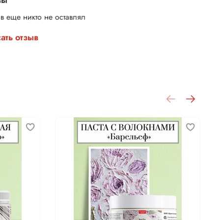
в еще никто не оставлял
ать отзыв