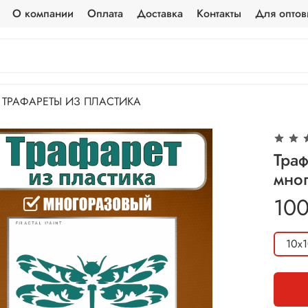
О компании
Оплата
Доставка
Контакты
Для оптов
ТРАФАРЕТЫ ИЗ ПЛАСТИКА
Траф
мно
100
10х1