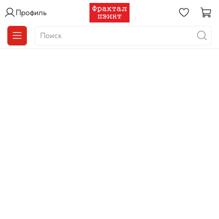
Профиль