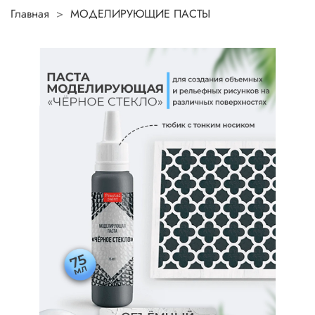
Главная
МОДЕЛИРУЮЩИЕ ПАСТЫ