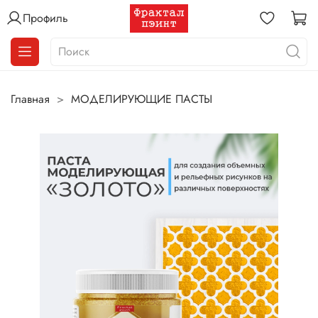
Профиль
Главная
МОДЕЛИРУЮЩИЕ ПАСТЫ