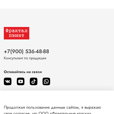
+7(900) 536-48-88
Консультант по продукции
Оставайтесь на связи
Продолжая пользование данным сайтом, я выражаю
О магазине
свое согласие, что ООО «Фрактальные краски»