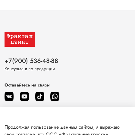
+7(900) 536-48-88
Консультант по продукции
Оставайтесь на связи
Продолжая пользование данным сайтом, я выражаю
О магазине
свое согласие, что ООО «Фрактальные краски»