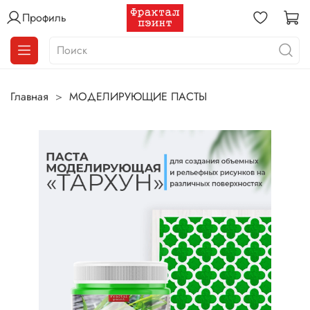
Профиль
Главная
МОДЕЛИРУЮЩИЕ ПАСТЫ